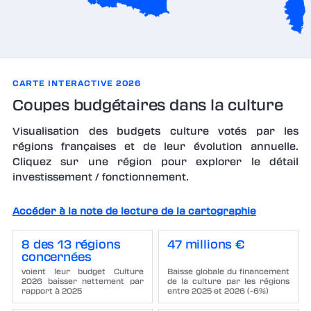
CARTE INTERACTIVE 2026
Coupes budgétaires dans la culture
Visualisation des budgets culture votés par les
régions françaises et de leur évolution annuelle.
Cliquez sur une région pour explorer le détail
investissement / fonctionnement.
Accéder à la note de lecture de la cartographie
8 des 13 régions
47 millions €
concernées
voient leur budget Culture
Baisse globale du financement
2026 baisser nettement par
de la culture par les régions
rapport à 2025
entre 2025 et 2026 (-6%)